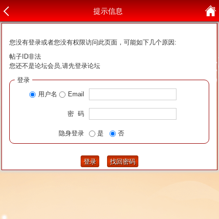
提示信息
您没有登录或者您没有权限访问此页面，可能如下几个原因:
帖子ID非法
您还不是论坛会员,请先登录论坛
登录
用户名
Email
密 码
隐身登录
是
否